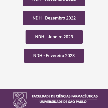
NDH - Dezembro 2022
NDH - Janeiro 2023
NDH - Fevereiro 2023