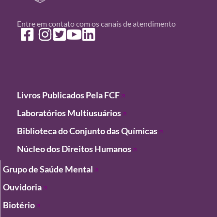
Entre em contato com os canais de atendimento
Livros Publicados Pela FCF
Laboratórios
Multiusuários
Biblioteca do Conjunto das Químicas
Núcleo dos Direitos Humanos
Grupo de Saúde Mental
Ouvidoria
Biotério