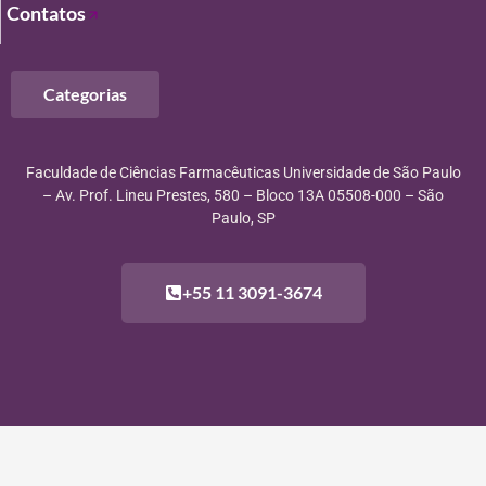
Contatos
Categorias
Faculdade de Ciências Farmacêuticas Universidade de São Paulo
– Av. Prof. Lineu Prestes, 580 – Bloco 13A 05508-000 – São
Paulo, SP
+55 11 3091-3674