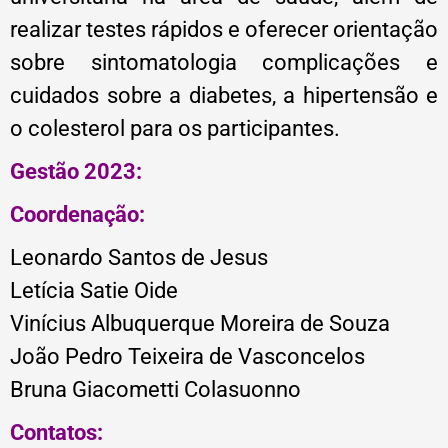
realizar testes rápidos e oferecer orientação
sobre sintomatologia complicações e
cuidados sobre a diabetes, a hipertensão e
o colesterol para os participantes.
Gestão 2023:
Coordenação:
Leonardo Santos de Jesus
Letícia Satie Oide
Vinícius Albuquerque Moreira de Souza
João Pedro Teixeira de Vasconcelos
Bruna Giacometti Colasuonno
Contatos: