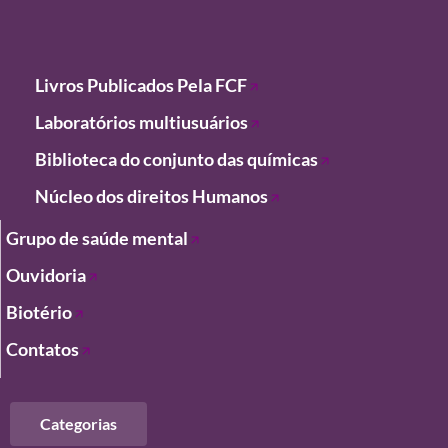
Livros Publicados Pela FCF
Laboratórios
multiusuários
Biblioteca do conjunto das químicas
Núcleo dos direitos Humanos
Grupo de saúde mental
Ouvidoria
Biotério
Contatos
Categorias