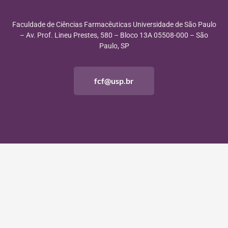
Faculdade de Ciências Farmacêuticas Universidade de São Paulo
– Av. Prof. Lineu Prestes, 580 – Bloco 13A 05508-000 – São
Paulo, SP
fcf@usp.br