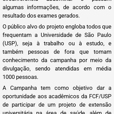
algumas informações, de acordo com o
resultado dos exames gerados.
O público alvo do projeto engloba todos que
frequentam a Universidade de São Paulo
(USP), seja à trabalho ou à estudo, e
também pessoas de fora que tomam
conhecimento da campanha por meio da
divulgação, sendo atendidas em média
1000 pessoas.
A Campanha tem como objetivo dar a
oportunidade aos acadêmicos da FCF/USP
de participar de um projeto de extensão
universitária na área de saúde, além de