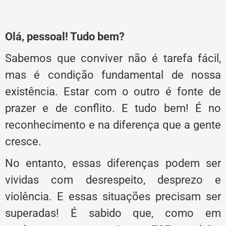
Olá, pessoal! Tudo bem?
Sabemos que conviver não é tarefa fácil,
mas é condição fundamental de nossa
existência. Estar com o outro é fonte de
prazer e de conflito. E tudo bem! É no
reconhecimento e na diferença que a gente
cresce.
No entanto, essas diferenças podem ser
vividas com desrespeito, desprezo e
violência. E essas situações precisam ser
superadas! É sabido que, como em