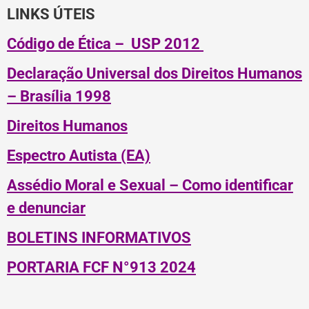
LINKS ÚTEIS
Código de Ética – USP 2012
Declaração Universal dos Direitos Humanos
– Brasília 1998
Direitos Humanos
Espectro Autista (EA)
Assédio Moral e Sexual – Como identificar
e denunciar
BOLETINS INFORMATIVOS
PORTARIA FCF N°913 2024