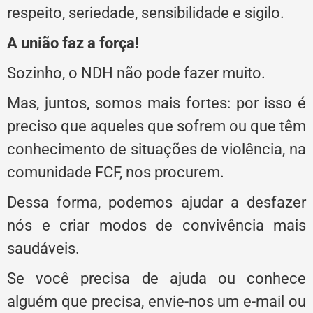
respeito, seriedade, sensibilidade e sigilo.
A união faz a força!
Sozinho, o NDH não pode fazer muito.
Mas, juntos, somos mais fortes: por isso é
preciso que aqueles que sofrem ou que têm
conhecimento de situações de violência, na
comunidade FCF, nos procurem.
Dessa forma, podemos ajudar a desfazer
nós e criar modos de convivência mais
saudáveis.
Se você precisa de ajuda ou conhece
alguém que precisa, envie-nos um e-mail ou