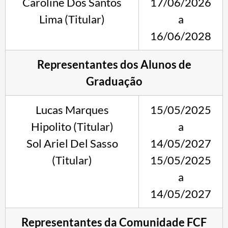
Caroline Dos Santos
17/06/2026
Lima (Titular)
a
16/06/2028
Representantes dos Alunos de
Graduação
Lucas Marques
15/05/2025
Hipolito (Titular)
a
Sol Ariel Del Sasso
14/05/2027
(Titular)
15/05/2025
a
14/05/2027
Representantes da Comunidade FCF