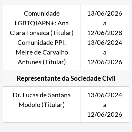
Comunidade
13/06/2026
LGBTQIAPN+: Ana
a
Clara Fonseca (Titular)
12/06/2028
Comunidade PPI:
13/06/2024
Meire de Carvalho
a
Antunes (Titular)
12/06/2026
Representante da Sociedade Civil
Dr. Lucas de Santana
13/06/2024
Modolo (Titular)
a
12/06/2026