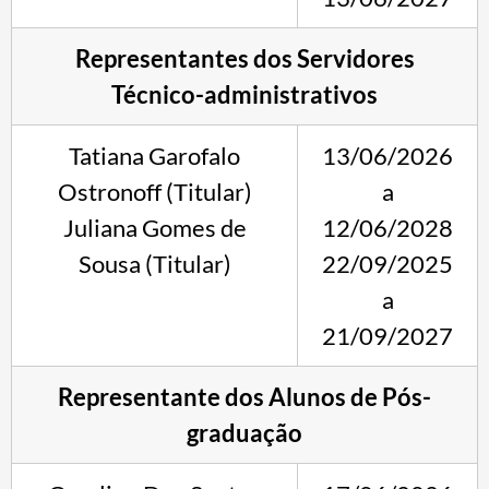
Representantes dos Servidores
Técnico-administrativos
Tatiana Garofalo
13/06/2026
Ostronoff (Titular)
a
Juliana Gomes de
12/06/2028
Sousa (Titular)
22/09/2025
a
21/09/2027
Representante dos Alunos de Pós-
graduação