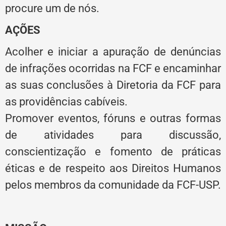
procure um de nós.
AÇÕES
Acolher e iniciar a apuração de denúncias
de infrações ocorridas na FCF e encaminhar
as suas conclusões à Diretoria da FCF para
as providências cabíveis.
Promover eventos, fóruns e outras formas
de atividades para discussão,
conscientização e fomento de práticas
éticas e de respeito aos Direitos Humanos
pelos membros da comunidade da FCF-USP.