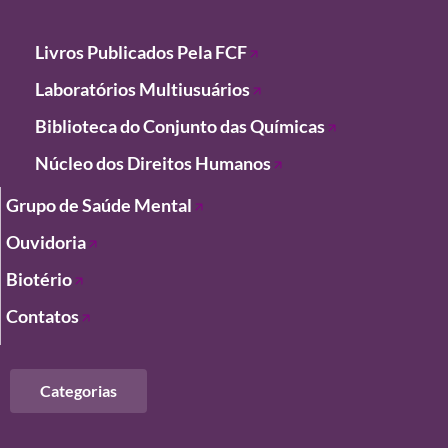
Livros Publicados Pela FCF
Laboratórios
Multiusuários
Biblioteca do Conjunto das Químicas
Núcleo dos Direitos Humanos
Grupo de Saúde Mental
Ouvidoria
Biotério
Contatos
Categorias