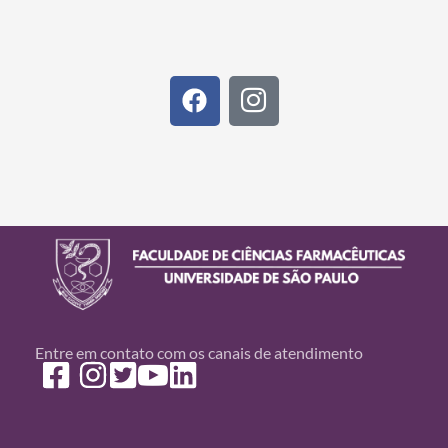
Entre em contato com os canais de atendimento