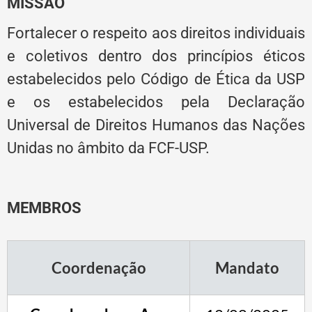
MISSÃO
Fortalecer o respeito aos direitos individuais
e coletivos dentro dos princípios éticos
estabelecidos pelo Código de Ética da USP
e os estabelecidos pela Declaração
Universal de Direitos Humanos das Nações
Unidas no âmbito da FCF-USP.
MEMBROS
Coordenação
Mandato