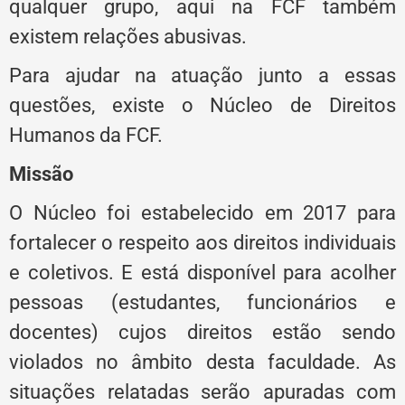
qualquer grupo, aqui na FCF também
existem relações abusivas.
Para ajudar na atuação junto a essas
questões, existe o Núcleo de Direitos
Humanos da FCF.
Missão
O Núcleo foi estabelecido em 2017 para
fortalecer o respeito aos direitos individuais
e coletivos. E está disponível para acolher
pessoas (estudantes, funcionários e
docentes) cujos direitos estão sendo
violados no âmbito desta faculdade. As
situações relatadas serão apuradas com