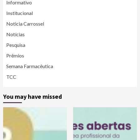
Informativo
Institucional
Noticia Carrossel
Notícias
Pesquisa
Prêmios
Semana Farmacêutica
TCC
You may have missed