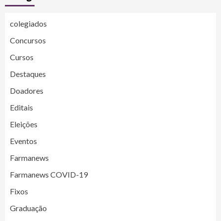
colegiados
Concursos
Cursos
Destaques
Doadores
Editais
Eleições
Eventos
Farmanews
Farmanews COVID-19
Fixos
Graduação