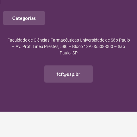
Categorias
Faculdade de Ciências Farmacêuticas Universidade de São Paulo
– Av. Prof. Lineu Prestes, 580 – Bloco 13A 05508-000 – São
Paulo, SP
fcf@usp.br