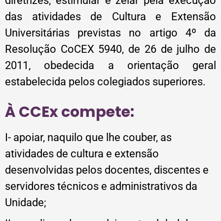
diretrizes, estimular e zelar pela execução
das atividades de Cultura e Extensão
Universitárias previstas no artigo 4º da
Resolução CoCEX 5940, de 26 de julho de
2011, obedecida a orientação geral
estabelecida pelos colegiados superiores.
À CCEx compete:
I- apoiar, naquilo que lhe couber, as
atividades de cultura e extensão
desenvolvidas pelos docentes, discentes e
servidores técnicos e administrativos da
Unidade;