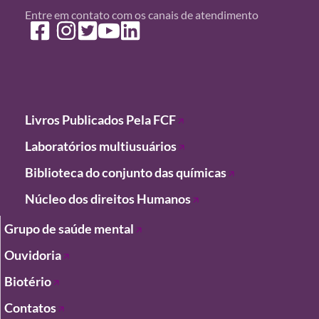
Entre em contato com os canais de atendimento
Livros Publicados Pela FCF
Laboratórios
multiusuários
Biblioteca do conjunto das químicas
Núcleo dos direitos Humanos
Grupo de saúde mental
Ouvidoria
Biotério
Contatos