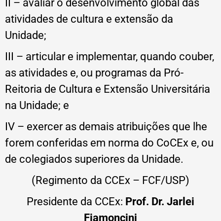
II – avaliar o desenvolvimento global das
atividades de cultura e extensão da
Unidade;
III – articular e implementar, quando couber,
as atividades e, ou programas da Pró-
Reitoria de Cultura e Extensão Universitária
na Unidade; e
IV – exercer as demais atribuições que lhe
forem conferidas em norma do CoCEx e, ou
de colegiados superiores da Unidade.
(Regimento da CCEx – FCF/USP)
Presidente da CCEx:
Prof. Dr. Jarlei
Fiamoncini