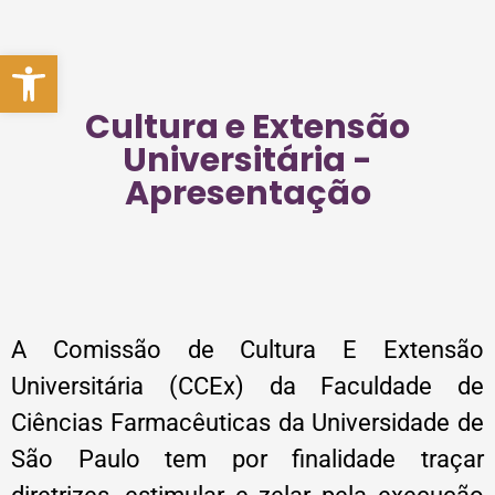
Abrir a barra de ferramentas
Cultura e Extensão
Universitária -
Apresentação
A Comissão de Cultura E Extensão
Universitária (CCEx) da Faculdade de
Ciências Farmacêuticas da Universidade de
São Paulo tem por finalidade traçar