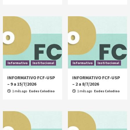
Informativo
Institucional
Informativo
Institucional
INFORMATIVO FCF-USP
INFORMATIVO FCF-USP
– 9 a 15/7/2026
– 2 a 8/7/2026
1 mês ago
Eudes Colodino
1 mês ago
Eudes Colodino