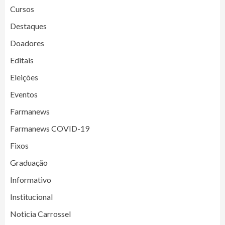
Cursos
Destaques
Doadores
Editais
Eleições
Eventos
Farmanews
Farmanews COVID-19
Fixos
Graduação
Informativo
Institucional
Noticia Carrossel