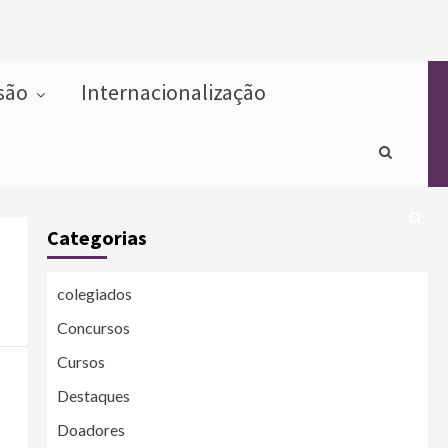
usão
Internacionalização
Categorias
colegiados
Concursos
Cursos
Destaques
Doadores