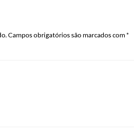
do.
Campos obrigatórios são marcados com
*