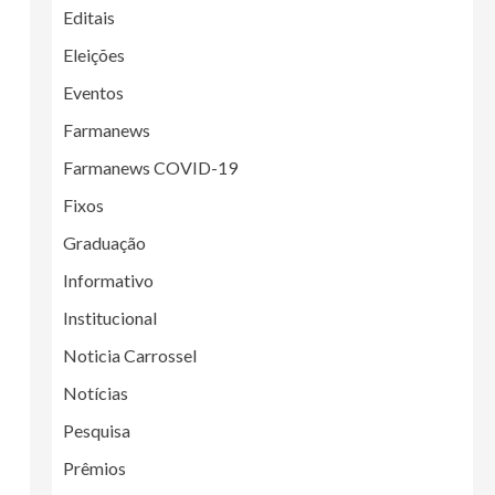
Editais
Eleições
Eventos
Farmanews
Farmanews COVID-19
Fixos
Graduação
Informativo
Institucional
Noticia Carrossel
Notícias
Pesquisa
Prêmios