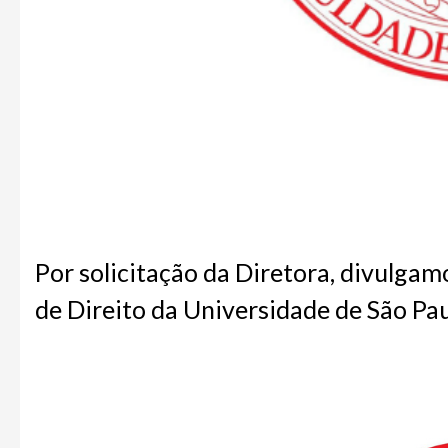
Por solicitação da Diretora, divulg
de Direito da Universidade de São Pau