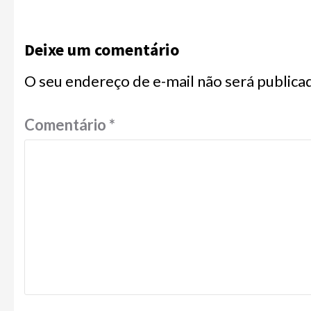
Deixe um comentário
O seu endereço de e-mail não será publica
Comentário
*