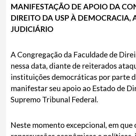
MANIFESTAÇÃO DE APOIO DA CO
DIREITO DA USP À DEMOCRACIA, 
JUDICIÁRIO
A Congregação da Faculdade de Direit
nessa data, diante de reiterados ataq
instituições democráticas por parte 
manifestar seu apoio ao Estado de Dir
Supremo Tribunal Federal.
Neste momento excepcional, em que o 