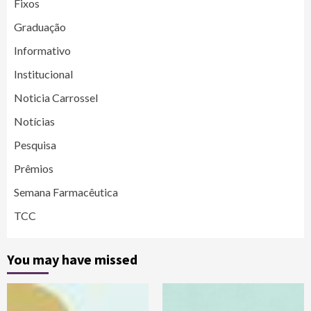
Fixos
Graduação
Informativo
Institucional
Noticia Carrossel
Notícias
Pesquisa
Prêmios
Semana Farmacêutica
TCC
You may have missed