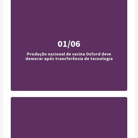
01/06
CNN Brasil
Produção nacional de vacina Oxford deve
Acesse
demorar após transferência de tecnologia