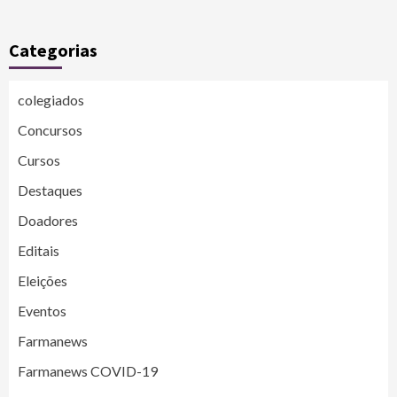
Categorias
colegiados
Concursos
Cursos
Destaques
Doadores
Editais
Eleições
Eventos
Farmanews
Farmanews COVID-19