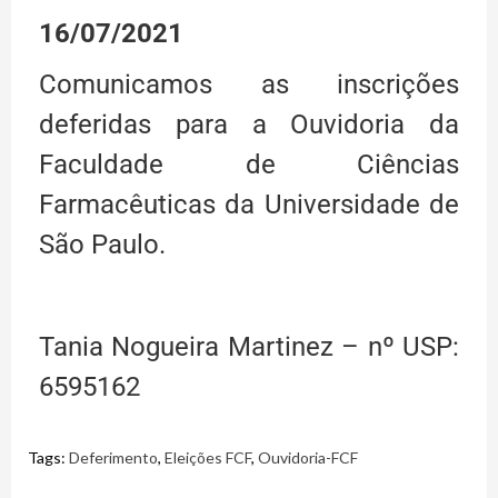
16/07/2021
Comunicamos as inscrições
deferidas para a Ouvidoria da
Faculdade de Ciências
Farmacêuticas da Universidade de
São Paulo.
Tania Nogueira Martinez – nº USP:
6595162
Tags:
Deferimento
,
Eleições FCF
,
Ouvidoria-FCF