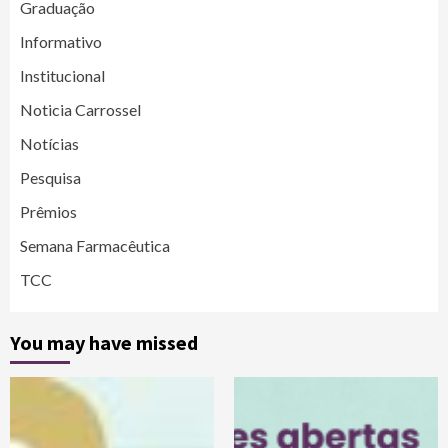
Graduação
Informativo
Institucional
Noticia Carrossel
Notícias
Pesquisa
Prêmios
Semana Farmacêutica
TCC
You may have missed