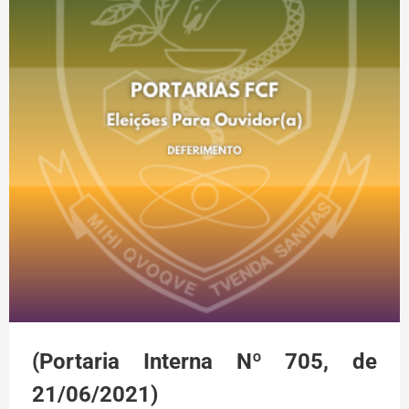
(Portaria Interna Nº 705, de
21/06/2021)