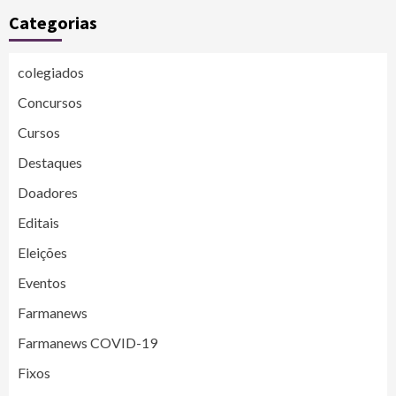
Categorias
colegiados
Concursos
Cursos
Destaques
Doadores
Editais
Eleições
Eventos
Farmanews
Farmanews COVID-19
Fixos