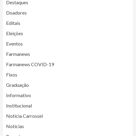
Destaques
Doadores
Editais
Eleições
Eventos
Farmanews
Farmanews COVID-19
Fixos
Graduação
Informativo
Institucional
Noticia Carrossel
Notícias