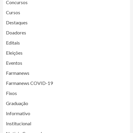
Concursos
Cursos
Destaques
Doadores
Editais
Eleições
Eventos
Farmanews
Farmanews COVID-19
Fixos
Graduação
Informativo
Institucional