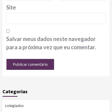
Site
Salvar meus dados neste navegador
para a próxima vez que eu comentar.
Categorias
colegiados