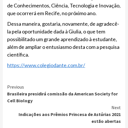
de Conhecimentos, Ciência, Tecnologia e Inovação,
que ocorrerá em Recife, no próximo ano.
Dessa maneira, gostaria, novamente, de agradecê-
la pela oportunidade dada à Giulia, o que tem
possibilitado um grande aprendizado à estudante,
além de ampliar o entusiasmo desta com a pesquisa
científica.
https://www.colegiodante.com.br/
Previous
Brasileira presidirá comissão da American Society for
Cell Biology
Next
Indicações aos Prêmios Princesa de Astúrias 2021
estão abertas