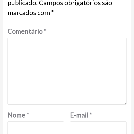
publicado.
Campos obrigatórios são
marcados com
*
Comentário
*
Nome
*
E-mail
*