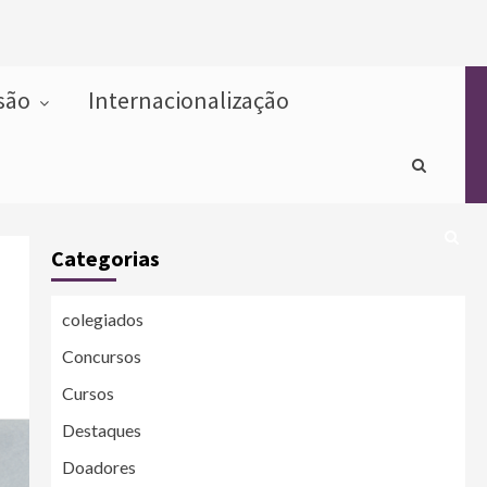
usão
Internacionalização
Categorias
colegiados
Concursos
Cursos
Destaques
Doadores