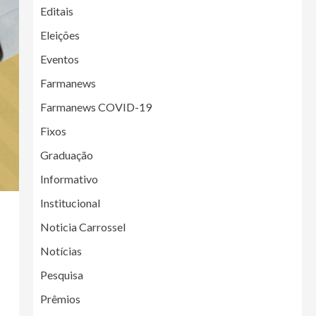
Editais
Eleições
Eventos
Farmanews
Farmanews COVID-19
Fixos
Graduação
Informativo
Institucional
Noticia Carrossel
Notícias
Pesquisa
Prêmios