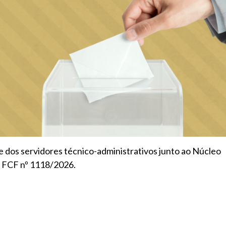
e dos servidores técnico-administrativos junto ao Núcleo
a FCF nº 1118/2026.