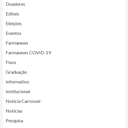
Doadores
Editais
Eleições
Eventos
Farmanews
Farmanews COVID-19
Fixos
Graduação
Informativo
Institucional
Noticia Carrossel
Notícias
Pesquisa