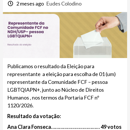
2 meses ago
Eudes Colodino
Publicamos o resultado da Eleição para
representante a eleição para escolha de 01 (um)
representante da Comunidade FCF – pessoa
LGBTQIAPN+, junto ao Núcleo de Direitos
Humanos , nos termos da Portaria FCF nº
1120/2026.
Resultado da votação:
Ana Clara Fonseca……………………………… 49 votos