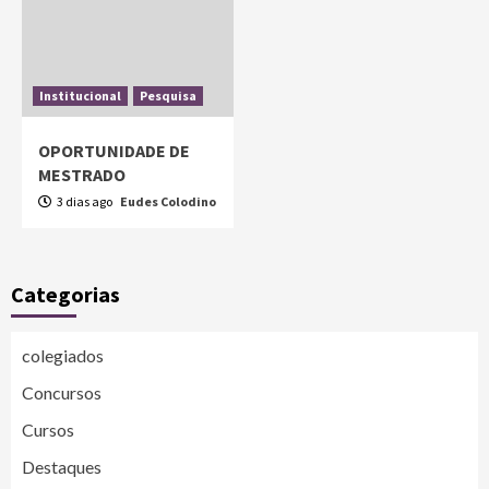
Institucional
Pesquisa
OPORTUNIDADE DE
MESTRADO
3 dias ago
Eudes Colodino
Categorias
colegiados
Concursos
Cursos
Destaques