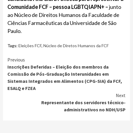
Comunidade FCF – pessoa LGBTQIAPN+ –
junto
ao Núcleo de Direitos Humanos da Faculdade de
Ciências Farmacêuticas da Universidade de São
Paulo.
Tags:
Eleições FCF
,
Núcleo de Diretos Humanos da FCF
Previous
Inscrições Deferidas – Eleição dos membros da
Comissão de Pós-Graduação Interunidades em
Sistemas Integrados em Alimentos (CPG-SIA) da FCF,
ESALQ e FZEA
Next
Representante dos servidores técnico-
administrativos no NDH/USP