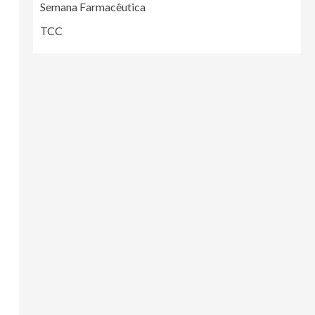
Semana Farmacêutica
TCC