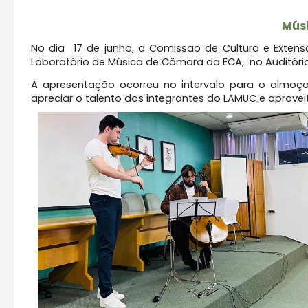
Músi
No dia 17 de junho, a Comissão de Cultura e Exten
Laboratório de Música de Câmara da ECA, no Auditório 
A apresentação ocorreu no intervalo para o almoço
apreciar o talento dos integrantes do LAMUC e aprove