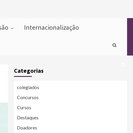
usão
Internacionalização
Categorias
colegiados
Concursos
Cursos
Destaques
Doadores