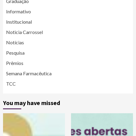
Graduação
Informativo
Institucional
Noticia Carrossel
Notícias
Pesquisa
Prêmios
Semana Farmacêutica
TCC
You may have missed