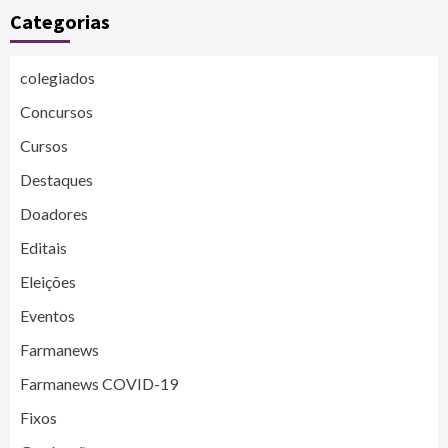
Categorias
colegiados
Concursos
Cursos
Destaques
Doadores
Editais
Eleições
Eventos
Farmanews
Farmanews COVID-19
Fixos