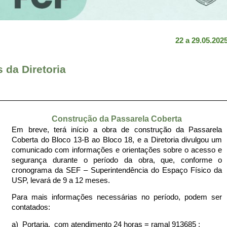
22 a 29.05.202
 da Diretoria
Construção da Passarela Coberta
Em breve, terá início a obra de construção da Passarela
Coberta do Bloco 13-B ao Bloco 18, e a Diretoria divulgou um
comunicado com informações e orientações sobre o acesso e
segurança durante o período da obra, que, conforme o
cronograma da SEF – Superintendência do Espaço Físico da
USP, levará de 9 a 12 meses.
Para mais informações necessárias no período, podem ser
contatados:
a) Portaria, com atendimento 24 horas = ramal 913685 ;