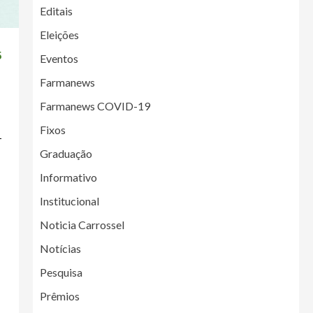
Editais
Eleições
5
Eventos
Farmanews
Farmanews COVID-19
Fixos
Graduação
Informativo
Institucional
Noticia Carrossel
Notícias
Pesquisa
Prêmios