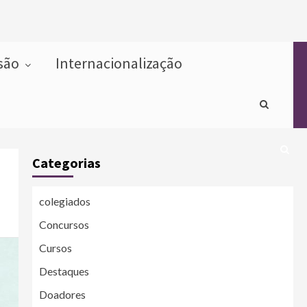
usão
Internacionalização
Categorias
colegiados
Concursos
Cursos
Destaques
Doadores