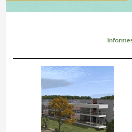
Informes