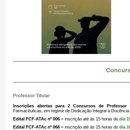
Concurs
Professor Titular
Inscrições abertas para 2 Concursos de Professor T
Farmacêuticas, em regime de Dedicação Integral à Docência
Edital FCF-ATAc nº 006
= inscrição até às 15 horas do
dia 1
Edital FCF-ATAc nº 066
= inscrição até às 15 horas do
dia 1