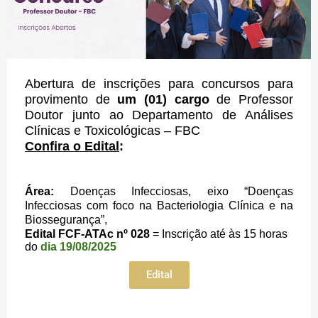
Abertura de inscrições para concursos para
provimento de
um (01) cargo
de Professor
Doutor junto ao Departamento de Análises
Clínicas e Toxicológicas – FBC
Confira o Edital
:
Área:
Doenças Infecciosas, eixo “Doenças
Infecciosas com foco na Bacteriologia Clínica e na
Biossegurança”,
Edital FCF-ATAc nº 028
= Inscrição
até às 15 horas
do
dia 19/08/2025
Edital