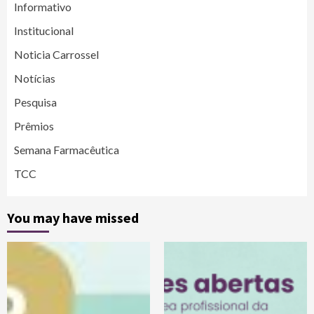
Informativo
Institucional
Noticia Carrossel
Notícias
Pesquisa
Prêmios
Semana Farmacêutica
TCC
You may have missed