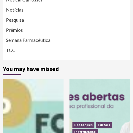
Notícias
Pesquisa
Prêmios
Semana Farmacêutica
TCC
You may have missed
Destaques
Editais
Institucional