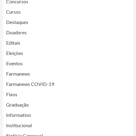
Concursos
Cursos
Destaques
Doadores
Editais
Eleições
Eventos
Farmanews
Farmanews COVID-19
Fixos
Graduação
Informativo
Institucional
Noticia Carrossel