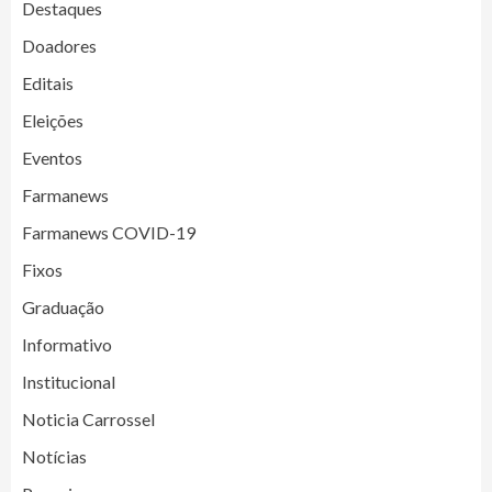
Destaques
Doadores
Editais
Eleições
Eventos
Farmanews
Farmanews COVID-19
Fixos
Graduação
Informativo
Institucional
Noticia Carrossel
Notícias