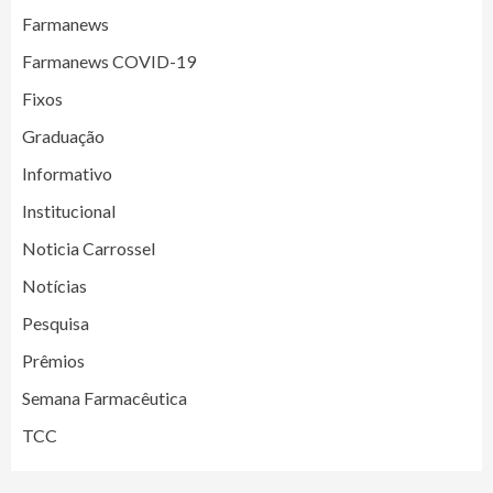
Farmanews
Farmanews COVID-19
Fixos
Graduação
Informativo
Institucional
Noticia Carrossel
Notícias
Pesquisa
Prêmios
Semana Farmacêutica
TCC