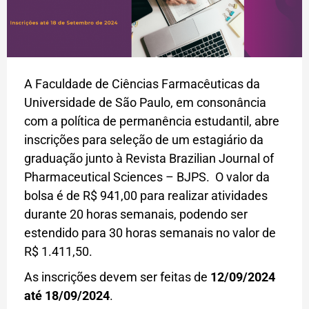
A Faculdade de Ciências Farmacêuticas da
Universidade de São Paulo, em consonância
com a política de permanência estudantil, abre
inscrições para seleção de um estagiário da
graduação junto à Revista Brazilian Journal of
Pharmaceutical Sciences – BJPS. O valor da
bolsa é de R$ 941,00 para realizar atividades
durante 20 horas semanais, podendo ser
estendido para 30 horas semanais no valor de
R$ 1.411,50.
As inscrições devem ser feitas de
12/09/2024
até 18/09/2024
.