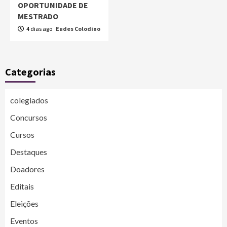
OPORTUNIDADE DE
MESTRADO
4 dias ago
Eudes Colodino
Categorias
colegiados
Concursos
Cursos
Destaques
Doadores
Editais
Eleições
Eventos