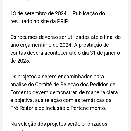
13 de setembro de 2024 – Publicação do
resultado no site da PRIP
Os recursos deverão ser utilizados até o final do
ano orçamentário de 2024. A prestação de
contas deverá acontecer até o dia 31 de janeiro
de 2025.
Os projetos a serem encaminhados para
análise do Comitê de Seleção dos Pedidos de
Fomento devem demonstrar, de maneira clara
e objetiva, sua relação com as temáticas da
Pró-Reitoria de Inclusão e Pertencimento.
Na seleção dos projetos serão priorizados