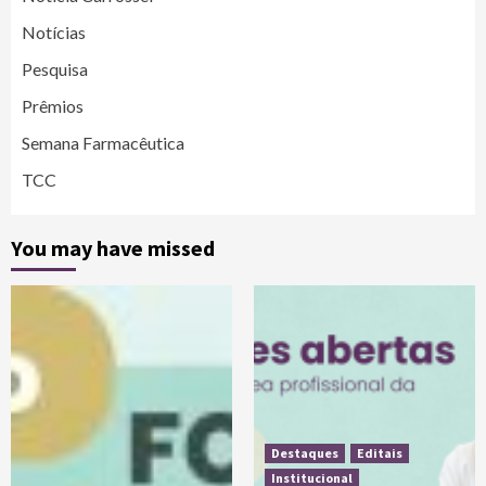
Notícias
Pesquisa
Prêmios
Semana Farmacêutica
TCC
You may have missed
Destaques
Editais
Institucional