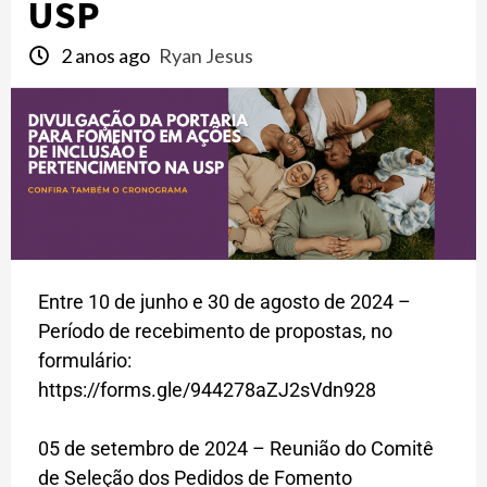
USP
2 anos ago
Ryan Jesus
Entre 10 de junho e 30 de agosto de 2024 –
Período de recebimento de propostas, no
formulário:
https://forms.gle/944278aZJ2sVdn928
05 de setembro de 2024 – Reunião do Comitê
de Seleção dos Pedidos de Fomento