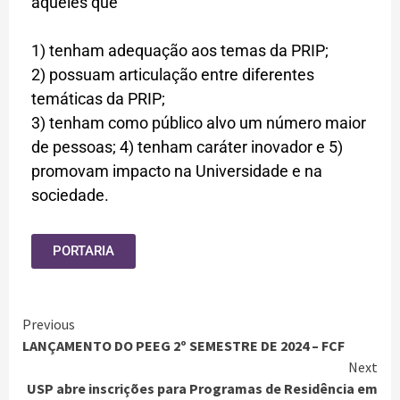
aqueles que
1) tenham adequação aos temas da PRIP;
2) possuam articulação entre diferentes
temáticas da PRIP;
3) tenham como público alvo um número maior
de pessoas; 4) tenham caráter inovador e 5)
promovam impacto na Universidade e na
sociedade.
PORTARIA
Previous
LANÇAMENTO DO PEEG 2º SEMESTRE DE 2024 – FCF
Next
USP abre inscrições para Programas de Residência em