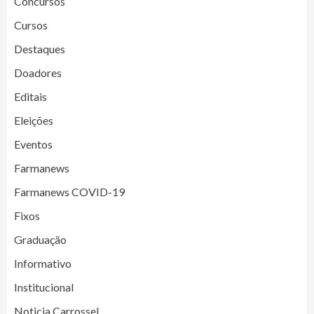
Concursos
Cursos
Destaques
Doadores
Editais
Eleições
Eventos
Farmanews
Farmanews COVID-19
Fixos
Graduação
Informativo
Institucional
Noticia Carrossel