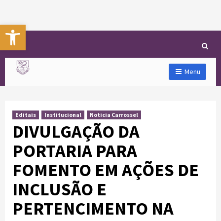
Abrir a barra de ferramentas
Menu
Editais
Institucional
Noticia Carrossel
DIVULGAÇÃO DA
PORTARIA PARA
FOMENTO EM AÇÕES DE
INCLUSÃO E
PERTENCIMENTO NA