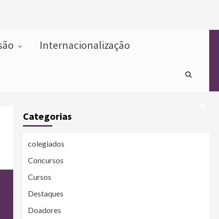
usão
Internacionalização
Categorias
colegiados
Concursos
Cursos
Destaques
Doadores