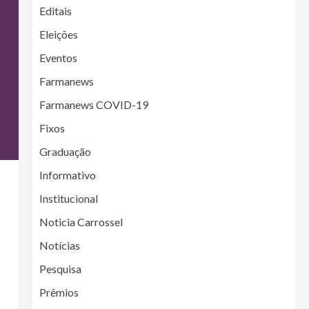
Editais
Eleições
Eventos
Farmanews
Farmanews COVID-19
Fixos
Graduação
Informativo
Institucional
Noticia Carrossel
Notícias
Pesquisa
Prêmios