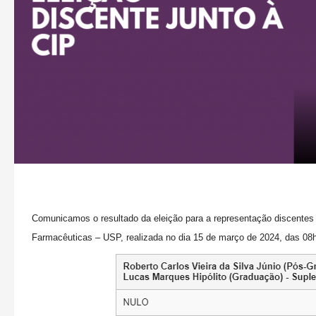
Comunicamos o resultado da eleição para a representação discentes
Farmacêuticas – USP, realizada no dia 15 de março de 2024, das 08