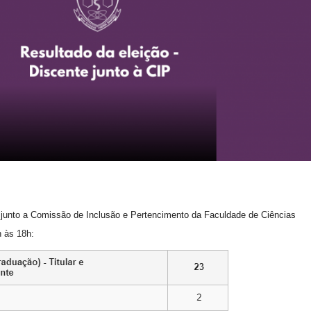
 junto a Comissão de Inclusão e Pertencimento da Faculdade de Ciências
h às 18h: