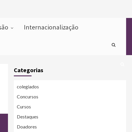
usão
Internacionalização
Categorias
colegiados
Concursos
Cursos
Destaques
Doadores