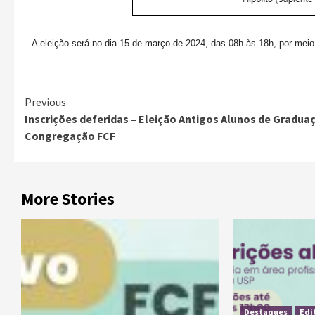
A eleição será no dia 15 de março de 2024, das 08h às 18h, por meio
Previous
Inscrições deferidas – Eleição Antigos Alunos de Gradua
Congregação FCF
More Stories
Destaques
Edi