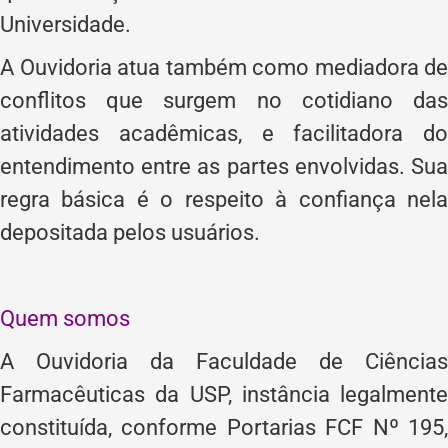
Universidade.
A Ouvidoria atua também como mediadora de
conflitos que surgem no cotidiano das
atividades acadêmicas, e facilitadora do
entendimento entre as partes envolvidas. Sua
regra básica é o respeito à confiança nela
depositada pelos usuários.
Quem somos
A Ouvidoria da Faculdade de Ciências
Farmacêuticas da USP, instância legalmente
constituída, conforme Portarias FCF Nº 195,