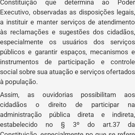
Constituição que determina ao Poder
Executivo, observadas as disposições legais,
a instituir e manter serviços de atendimento
às reclamações e sugestões dos cidadãos,
especialmente os usuários dos serviços
públicos e garantir espaços, mecanismos e
instrumentos de participação e controle
social sobre sua atuação e serviços ofertados
à população.
Assim, as ouvidorias possibilitam aos
cidadãos o direito de participar na
administração pública direta e indireta,
estabelecido no § 3º do art.37 da
Constituição, especialmente no que se refere