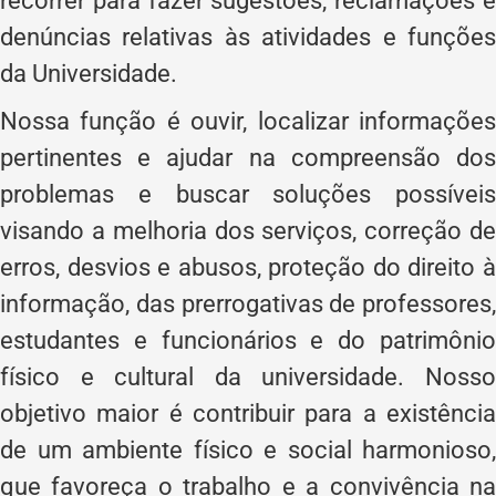
recorrer para fazer sugestões, reclamações e
denúncias relativas às atividades e funções
da Universidade.
Nossa função é ouvir, localizar informações
pertinentes e ajudar na compreensão dos
problemas e buscar soluções possíveis
visando a melhoria dos serviços, correção de
erros, desvios e abusos, proteção do direito à
informação, das prerrogativas de professores,
estudantes e funcionários e do patrimônio
físico e cultural da universidade. Nosso
objetivo maior é contribuir para a existência
de um ambiente físico e social harmonioso,
que favoreça o trabalho e a convivência na