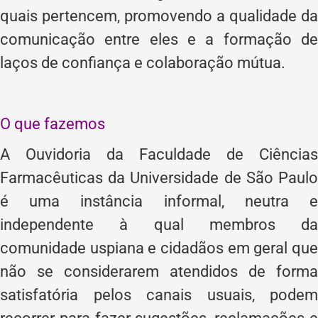
quais pertencem, promovendo a qualidade da
comunicação entre eles e a formação de
laços de confiança e colaboração mútua.
O que fazemos
A Ouvidoria da Faculdade de Ciências
Farmacêuticas da Universidade de São Paulo
é uma instância informal, neutra e
independente à qual membros da
comunidade uspiana e cidadãos em geral que
não se considerarem atendidos de forma
satisfatória pelos canais usuais, podem