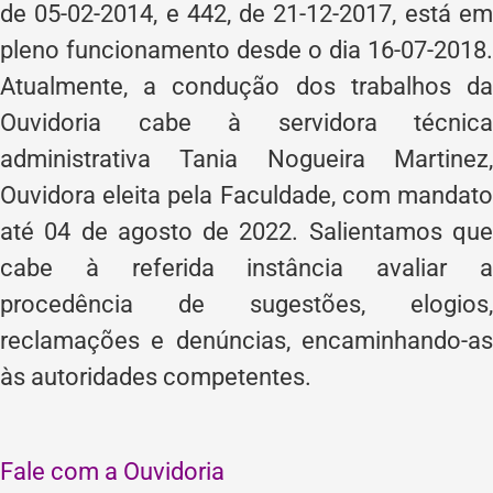
de 05-02-2014, e 442, de 21-12-2017, está em
pleno funcionamento desde o dia 16-07-2018.
Atualmente, a condução dos trabalhos da
Ouvidoria cabe à servidora técnica
administrativa Tania Nogueira Martinez,
Ouvidora eleita pela Faculdade, com mandato
até 04 de agosto de 2022. Salientamos que
cabe à referida instância avaliar a
procedência de sugestões, elogios,
reclamações e denúncias, encaminhando-as
às autoridades competentes.
Fale com a Ouvidoria