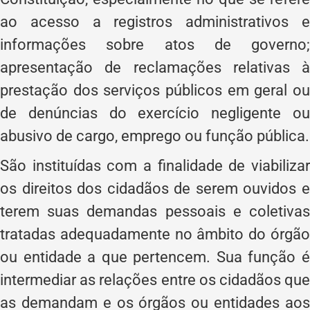
ao acesso a registros administrativos e
informações sobre atos de governo;
apresentação de reclamações relativas à
prestação dos serviços públicos em geral ou
de denúncias do exercício negligente ou
abusivo de cargo, emprego ou função pública.
São instituídas com a finalidade de viabilizar
os direitos dos cidadãos de serem ouvidos e
terem suas demandas pessoais e coletivas
tratadas adequadamente no âmbito do órgão
ou entidade a que pertencem. Sua função é
intermediar as relações entre os cidadãos que
as demandam e os órgãos ou entidades aos