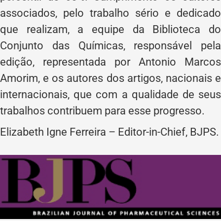
associados, pelo trabalho sério e dedicado
que realizam, a equipe da Biblioteca do
Conjunto das Químicas, responsável pela
edição, representada por Antonio Marcos
Amorim, e os autores dos artigos, nacionais e
internacionais, que com a qualidade de seus
trabalhos contribuem para esse progresso.
Elizabeth Igne Ferreira – Editor-in-Chief, BJPS.