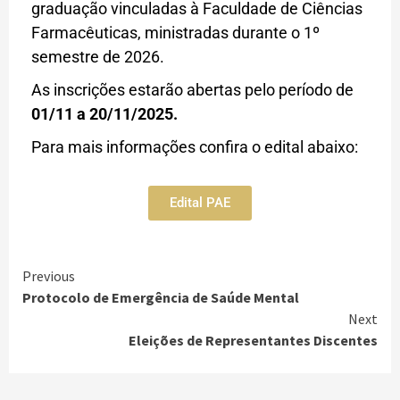
graduação vinculadas à Faculdade de Ciências
Farmacêuticas, ministradas durante o 1º
semestre de 2026.
As inscrições estarão abertas pelo período de
01/11 a 20/11/2025.
Para mais informações confira o edital abaixo:
Edital PAE
Previous
Protocolo de Emergência de Saúde Mental
Next
Eleições de Representantes Discentes