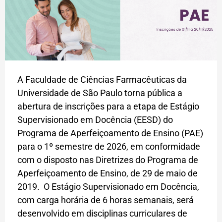
A Faculdade de Ciências Farmacêuticas da
Universidade de São Paulo torna pública a
abertura de inscrições para a etapa de Estágio
Supervisionado em Docência (EESD) do
Programa de Aperfeiçoamento de Ensino (PAE)
para o 1º semestre de 2026, em conformidade
com o disposto nas Diretrizes do Programa de
Aperfeiçoamento de Ensino, de 29 de maio de
2019. O Estágio Supervisionado em Docência,
com carga horária de 6 horas semanais, será
desenvolvido em disciplinas curriculares de