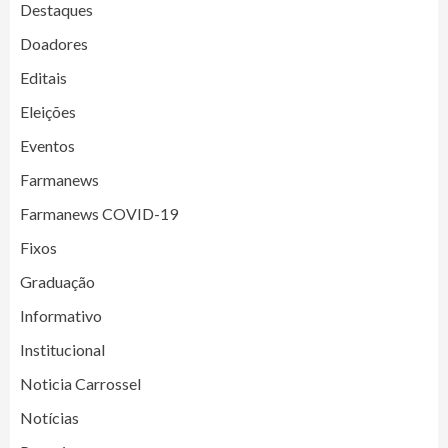
Destaques
Doadores
Editais
Eleições
Eventos
Farmanews
Farmanews COVID-19
Fixos
Graduação
Informativo
Institucional
Noticia Carrossel
Notícias